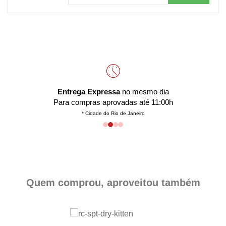
Entrega Expressa
no mesmo dia
Para compras aprovadas até 11:00h
* Cidade do Rio de Janeiro
Quem comprou, aproveitou também