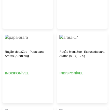
Ração MegaZoo - Papa para
Ração MegaZoo - Extrusada para
Araras (A-20) 6Kg
Araras (A-17) 12Kg
INDISPONÍVEL
INDISPONÍVEL