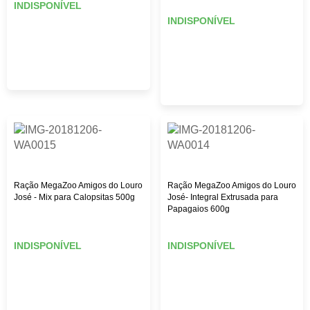
INDISPONÍVEL
INDISPONÍVEL
Ração MegaZoo Amigos do Louro
Ração MegaZoo Amigos do Louro
José - Mix para Calopsitas 500g
José- Integral Extrusada para
Papagaios 600g
INDISPONÍVEL
INDISPONÍVEL