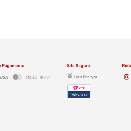
e Pagamento
Site Seguro
Rede