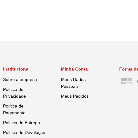
Institucional
Minha Conta
Forma d
Sobre a empresa
Meus Dados
Pessoais
Política de
Privacidade
Meus Pedidos
Política de
Pagamento
Política de Entrega
Política de Devolução