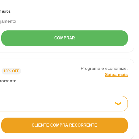
agamento
COMPRAR
Programe e economize.
10% OFF
Saiba mais
corrente
CLIENTE COMPRA RECORRENTE