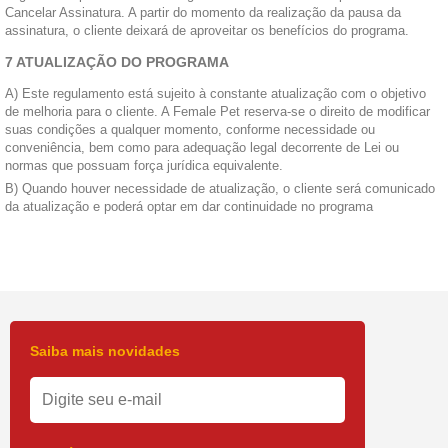
Cancelar Assinatura. A partir do momento da realização da pausa da
assinatura, o cliente deixará de aproveitar os benefícios do programa.
7 ATUALIZAÇÃO DO PROGRAMA
A) Este regulamento está sujeito à constante atualização com o objetivo
de melhoria para o cliente. A Female Pet reserva-se o direito de modificar
suas condições a qualquer momento, conforme necessidade ou
conveniência, bem como para adequação legal decorrente de Lei ou
normas que possuam força jurídica equivalente.
B) Quando houver necessidade de atualização, o cliente será comunicado
da atualização e poderá optar em dar continuidade no programa
Saiba mais novidades