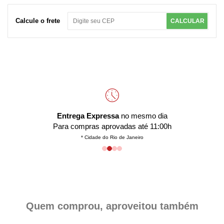
Calcule o frete
CALCULAR
Entrega Expressa
no mesmo dia
Para compras aprovadas até 11:00h
* Cidade do Rio de Janeiro
Quem comprou, aproveitou também