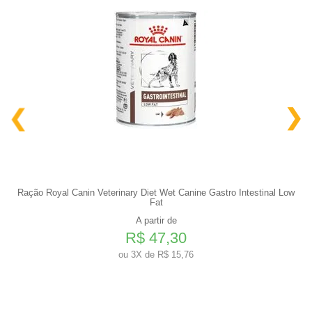
Ração Royal Canin Veterinary Diet Wet Canine Gastro Intestinal Low
Fat
A partir de
R$ 47,30
ou
3X de R$ 15,76