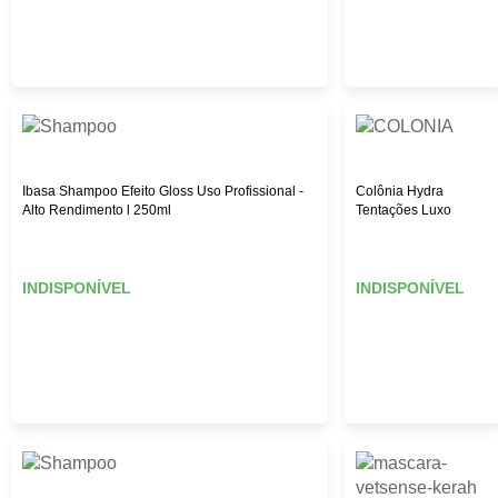
Ibasa Shampoo Efeito Gloss Uso Profissional -
Colônia Hydra
Alto Rendimento l 250ml
Tentações Luxo
INDISPONÍVEL
INDISPONÍVEL