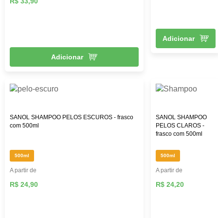
R$ 33,90
Adicionar
Adicionar
SANOL SHAMPOO PELOS ESCUROS - frasco
SANOL SHAMPOO
com 500ml
PELOS CLAROS -
frasco com 500ml
500ml
500ml
A partir de
A partir de
R$ 24,90
R$ 24,20