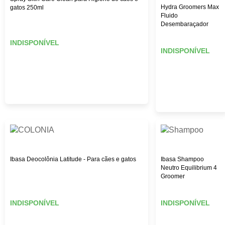
Hydra Groomers Max
gatos 250ml
Fluido
Desembaraçador
INDISPONÍVEL
INDISPONÍVEL
Ibasa Deocolônia Latitude - Para cães e gatos
Ibasa Shampoo
Neutro Equilibrium 4
Groomer
INDISPONÍVEL
INDISPONÍVEL