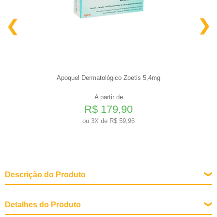
Apoquel Dermatológico Zoetis 5,4mg
A partir de
R$ 179,90
ou
3X de R$ 59,96
Descrição do Produto
Detalhes do Produto