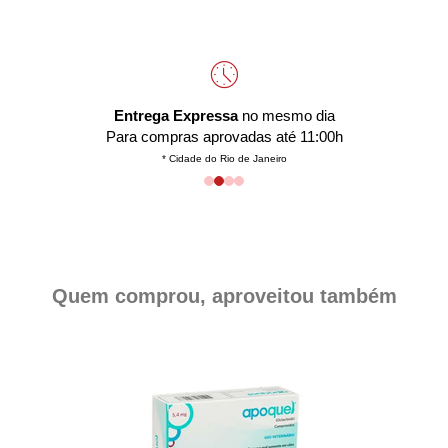
Entrega Expressa
no mesmo dia
Para compras aprovadas até 11:00h
* Cidade do Rio de Janeiro
Quem comprou, aproveitou também