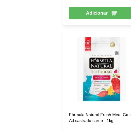
Adicionar
Fórmula Natural Fresh Meat Gat
Ad castrado carne - 1kg