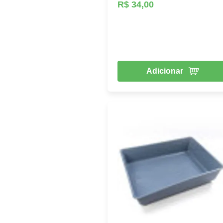
R$ 34,00
Adicionar