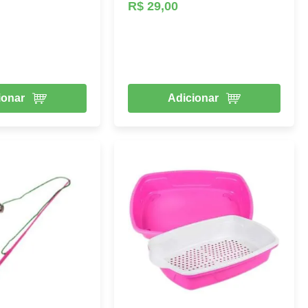
R$ 29,00
ionar
Adicionar