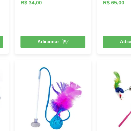
R$ 34,00
R$ 65,00
Adicionar
Adic