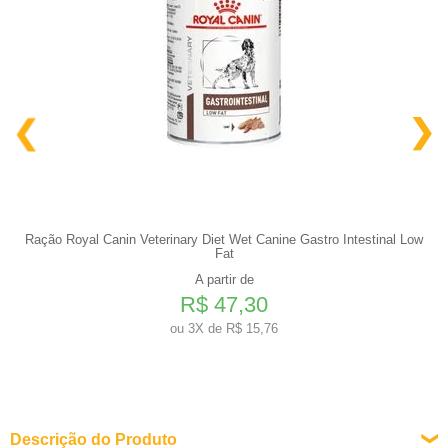
Ração Royal Canin Veterinary Diet Wet Canine Gastro Intestinal Low
Fat
A partir de
R$ 47,30
ou
3X de R$ 15,76
Descrição do Produto