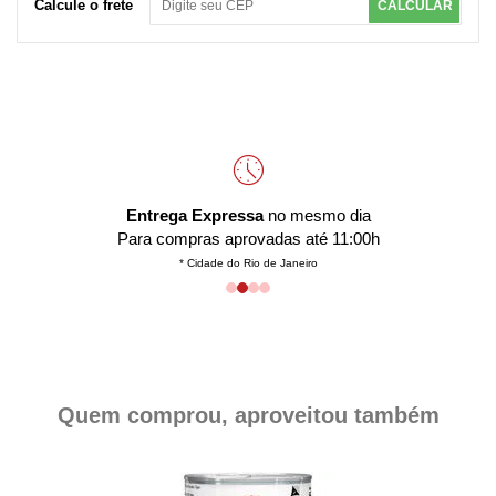
Calcule o frete
CALCULAR
Entrega Expressa
no mesmo dia
Para compras aprovadas até 11:00h
* Cidade do Rio de Janeiro
Quem comprou, aproveitou também