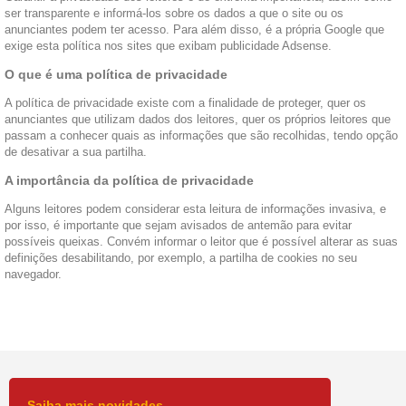
ser transparente e informá-los sobre os dados a que o site ou os
anunciantes podem ter acesso. Para além disso, é a própria Google que
exige esta política nos sites que exibam publicidade Adsense.
O que é uma política de privacidade
A política de privacidade existe com a finalidade de proteger, quer os
anunciantes que utilizam dados dos leitores, quer os próprios leitores que
passam a conhecer quais as informações que são recolhidas, tendo opção
de desativar a sua partilha.
A importância da política de privacidade
Alguns leitores podem considerar esta leitura de informações invasiva, e
por isso, é importante que sejam avisados de antemão para evitar
possíveis queixas. Convém informar o leitor que é possível alterar as suas
definições desabilitando, por exemplo, a partilha de cookies no seu
navegador.
Saiba mais novidades