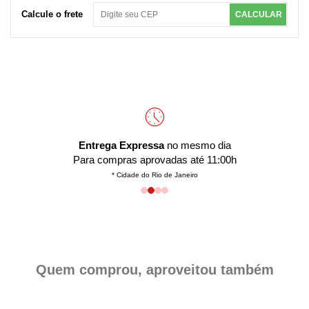
Calcule o frete
CALCULAR
Entrega Expressa
no mesmo dia
Para compras aprovadas até 11:00h
* Cidade do Rio de Janeiro
Quem comprou, aproveitou também