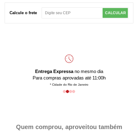
Calcule o frete
CALCULAR
Entrega Expressa
no mesmo dia
Para compras aprovadas até 11:00h
* Cidade do Rio de Janeiro
Quem comprou, aproveitou também