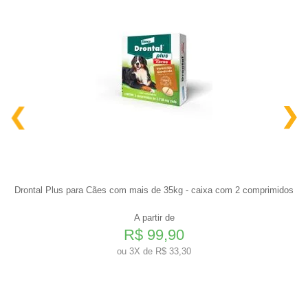
Drontal Plus para Cães com mais de 35kg - caixa com 2 comprimidos
A partir de
R$ 99,90
ou
3X de R$ 33,30