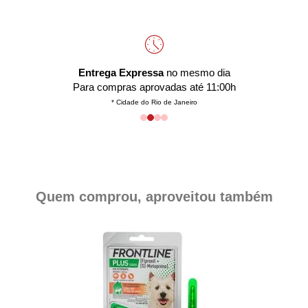
Entrega Expressa
no mesmo dia
Para compras aprovadas até 11:00h
* Cidade do Rio de Janeiro
Quem comprou, aproveitou também