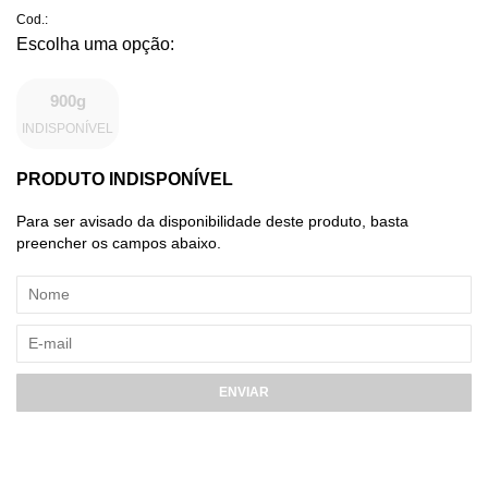
Cod.:
900g
INDISPONÍVEL
PRODUTO INDISPONÍVEL
Para ser avisado da disponibilidade deste produto, basta
preencher os campos abaixo.
ENVIAR