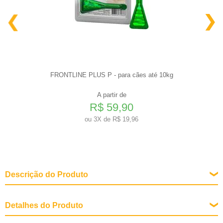
FRONTLINE PLUS P - para cães até 10kg
A partir de
R$ 59,90
ou
3X de R$ 19,96
Descrição do Produto
Detalhes do Produto
Modo de usar