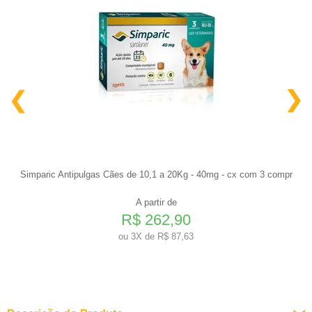
Simparic Antipulgas Cães de 10,1 a 20Kg - 40mg - cx com 3 compr
A partir de
R$ 262,90
ou
3X de R$ 87,63