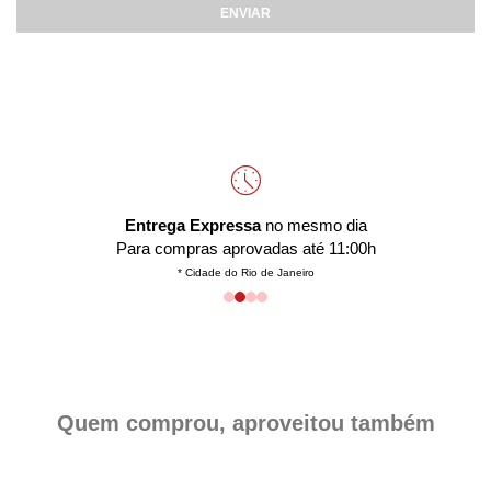
ENVIAR
Entrega Expressa
no mesmo dia
Para compras aprovadas até 11:00h
* Cidade do Rio de Janeiro
Quem comprou, aproveitou também