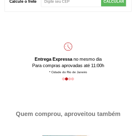
Calcule o frete
CALCULAR
Entrega Expressa
no mesmo dia
Para compras aprovadas até 11:00h
* Cidade do Rio de Janeiro
Quem comprou, aproveitou também