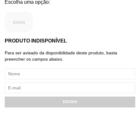
único
PRODUTO INDISPONÍVEL
Para ser avisado da disponibilidade deste produto, basta
preencher os campos abaixo.
ENVIAR