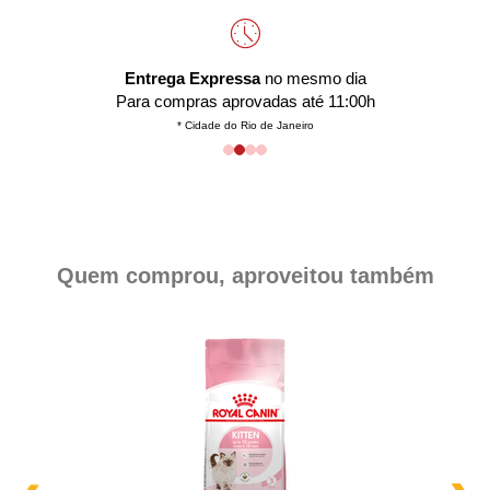
Entrega Expressa
no mesmo dia
Para compras aprovadas até 11:00h
* Cidade do Rio de Janeiro
Quem comprou, aproveitou também