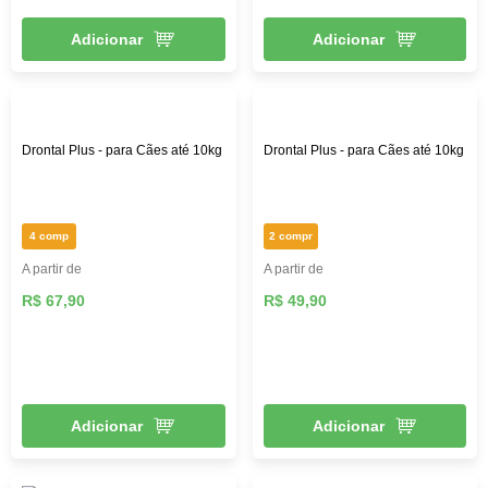
Adicionar
Adicionar
Drontal Plus - para Cães até 10kg
Drontal Plus - para Cães até 10kg
4 comp
2 compr
A partir de
A partir de
R$ 67,90
R$ 49,90
Adicionar
Adicionar