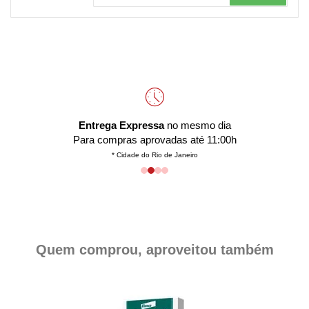
Entrega Expressa
no mesmo dia
Para compras aprovadas até 11:00h
* Cidade do Rio de Janeiro
Quem comprou, aproveitou também