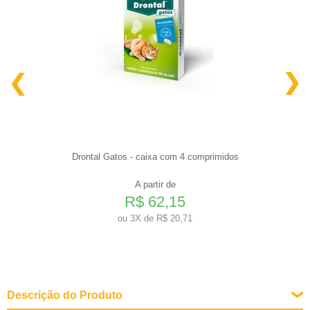
Drontal Gatos - caixa com 4 comprimidos
A partir de
R$ 62,15
ou
3X de R$ 20,71
Descrição do Produto