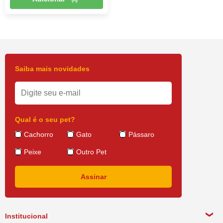
Saiba mais novidades
Qual é o seu pet?
Cachorro
Gato
Pássaro
Peixe
Outro Pet
Institucional