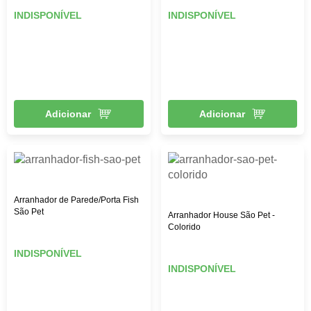
INDISPONÍVEL
INDISPONÍVEL
Adicionar
Adicionar
Arranhador de Parede/Porta Fish
São Pet
Arranhador House São Pet -
Colorido
INDISPONÍVEL
INDISPONÍVEL