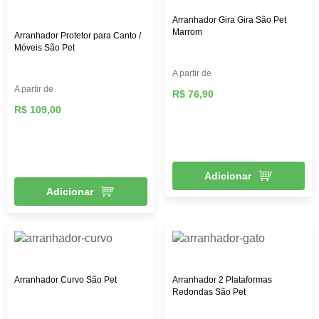
Arranhador Gira Gira São Pet
Marrom
Arranhador Protetor para Canto /
Móveis São Pet
A partir de
A partir de
R$ 76,90
R$ 109,00
Adicionar
Adicionar
Arranhador Curvo São Pet
Arranhador 2 Plataformas
Redondas São Pet