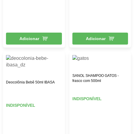
Adicionar
Adicionar
SANOL SHAMPOO GATOS -
frasco com 500ml
Deocolônia Bebê 50ml IBASA
INDISPONÍVEL
INDISPONÍVEL