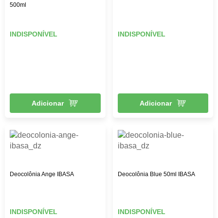
500ml
INDISPONÍVEL
INDISPONÍVEL
Adicionar
Adicionar
Deocolônia Ange IBASA
Deocolônia Blue 50ml IBASA
INDISPONÍVEL
INDISPONÍVEL