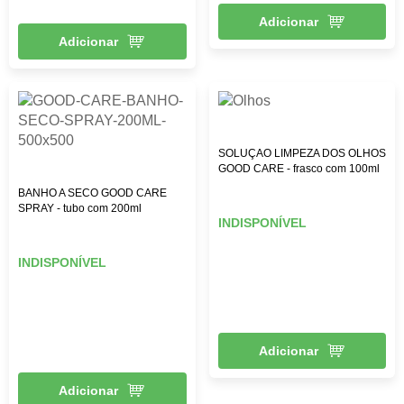
Adicionar
Adicionar
SOLUÇAO LIMPEZA DOS OLHOS
GOOD CARE - frasco com 100ml
BANHO A SECO GOOD CARE
SPRAY - tubo com 200ml
INDISPONÍVEL
INDISPONÍVEL
Adicionar
Adicionar