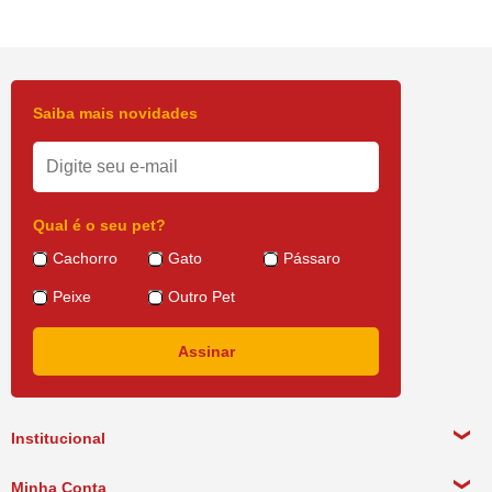
Saiba mais novidades
Qual é o seu pet?
Cachorro
Gato
Pássaro
Peixe
Outro Pet
Institucional
Sobre a empresa
Minha Conta