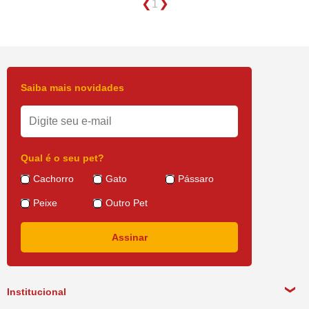
1
Saiba mais novidades
Qual é o seu pet?
Cachorro
Gato
Pássaro
Peixe
Outro Pet
Institucional