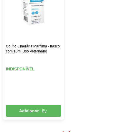
Colírio Cinerária Marítima - frasco
com 10ml Uso Veterinário
INDISPONÍVEL
Adicionar