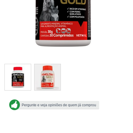
Pergunte e veja opiniões de quem já comprou