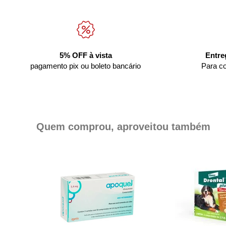
5% OFF à vista
Entre
pagamento pix ou boleto bancário
Para c
Quem comprou, aproveitou também