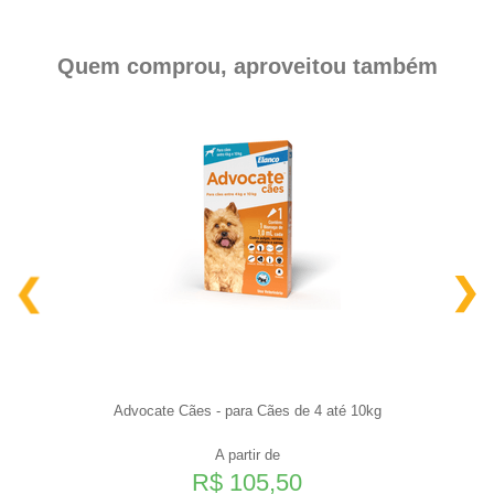
Quem comprou, aproveitou também
Advocate Cães - para Cães de 4 até 10kg
A partir de
R$ 105,50