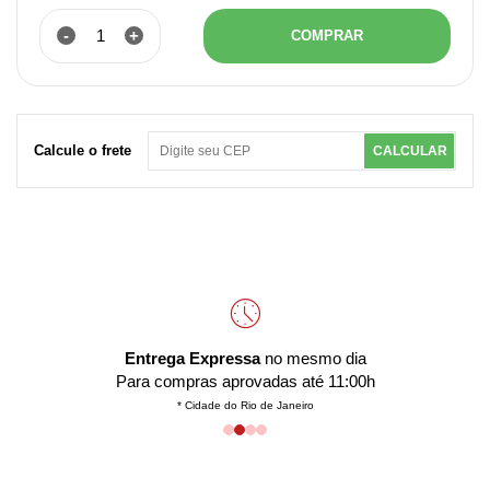
-
+
COMPRAR
Calcule o frete
CALCULAR
Entrega Expressa
no mesmo dia
Para compras aprovadas até 11:00h
* Cidade do Rio de Janeiro