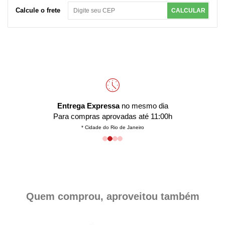
Calcule o frete
CALCULAR
Entrega Expressa
no mesmo dia
Para compras aprovadas até 11:00h
* Cidade do Rio de Janeiro
Quem comprou, aproveitou também