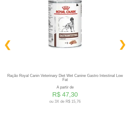
Ração Royal Canin Veterinary Diet Wet Canine Gastro Intestinal Low
Fat
A partir de
R$ 47,30
ou
3X de R$ 15,76