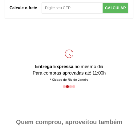
Calcule o frete
CALCULAR
Entrega Expressa
no mesmo dia
Para compras aprovadas até 11:00h
* Cidade do Rio de Janeiro
Quem comprou, aproveitou também