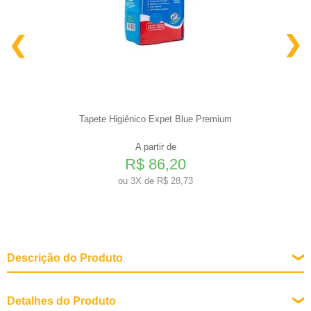
Tapete Higiênico Expet Blue Premium
A partir de
R$ 86,20
ou
3X de R$ 28,73
Descrição do Produto
Detalhes do Produto