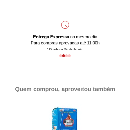
Entrega Expressa
no mesmo dia
Para compras aprovadas até 11:00h
* Cidade do Rio de Janeiro
Quem comprou, aproveitou também