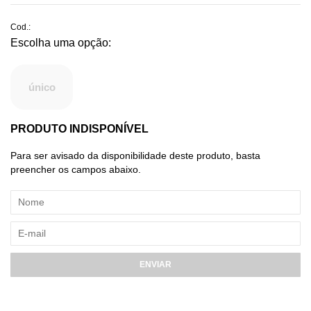
Cod.:
único
PRODUTO INDISPONÍVEL
Para ser avisado da disponibilidade deste produto, basta
preencher os campos abaixo.
ENVIAR