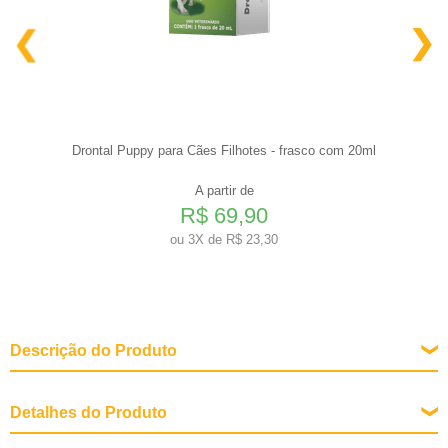
Drontal Puppy para Cães Filhotes - frasco com 20ml
A partir de
R$ 69,90
ou
3X de R$ 23,30
Descrição do Produto
Detalhes do Produto
Tipo de Pássaro