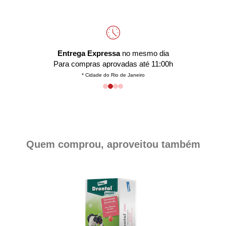
Entrega Expressa
no mesmo dia
Para compras aprovadas até 11:00h
* Cidade do Rio de Janeiro
Quem comprou, aproveitou também