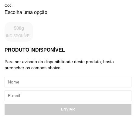
Cod.:
500g
INDISPONÍVEL
PRODUTO INDISPONÍVEL
Para ser avisado da disponibilidade deste produto, basta
preencher os campos abaixo.
ENVIAR