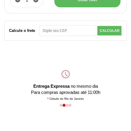
Calcule o frete
CALCULAR
Entrega Expressa
no mesmo dia
Para compras aprovadas até 11:00h
* Cidade do Rio de Janeiro