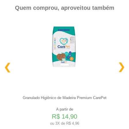
Quem comprou, aproveitou também
Granulado Higiênico de Madeira Premium CarePet
A partir de
R$ 14,90
ou
3X de R$ 4,96