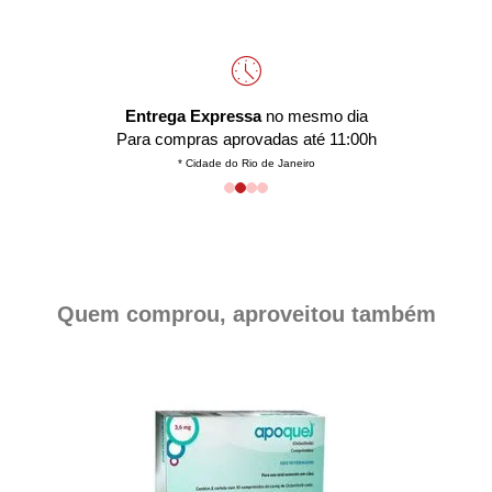
Entrega Expressa
no mesmo dia
Para compras aprovadas até 11:00h
* Cidade do Rio de Janeiro
Quem comprou, aproveitou também