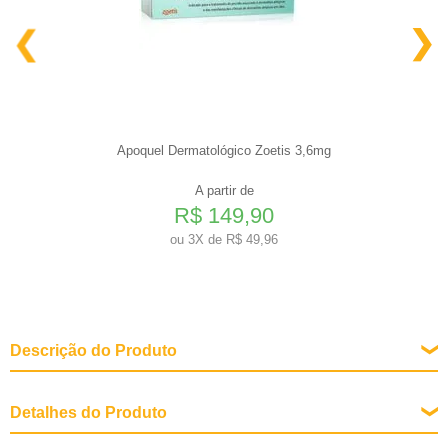
Apoquel Dermatológico Zoetis 3,6mg
A partir de
R$ 149,90
ou
3X de R$ 49,96
Descrição do Produto
Detalhes do Produto
Fases de Vida