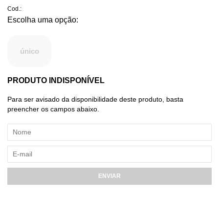
Cod.:
único
PRODUTO INDISPONÍVEL
Para ser avisado da disponibilidade deste produto, basta
preencher os campos abaixo.
ENVIAR