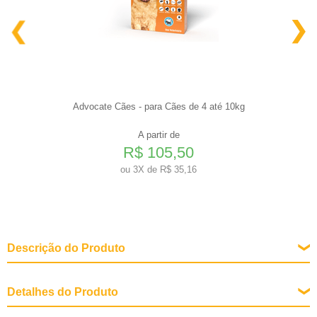
Advocate Cães - para Cães de 4 até 10kg
A partir de
R$ 105,50
ou
3X de R$ 35,16
Descrição do Produto
Detalhes do Produto
Fases de Vida