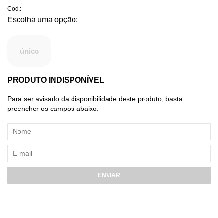
Cod.:
único
PRODUTO INDISPONÍVEL
Para ser avisado da disponibilidade deste produto, basta
preencher os campos abaixo.
ENVIAR