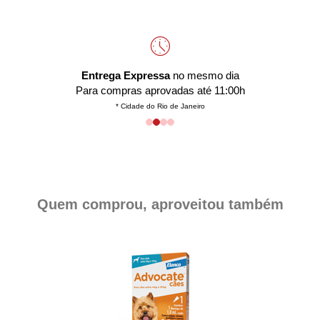
Entrega Expressa
no mesmo dia
Para compras aprovadas até 11:00h
* Cidade do Rio de Janeiro
Quem comprou, aproveitou também