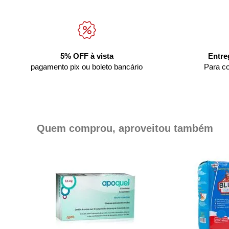
5% OFF à vista
Entre
pagamento pix ou boleto bancário
Para c
Quem comprou, aproveitou também