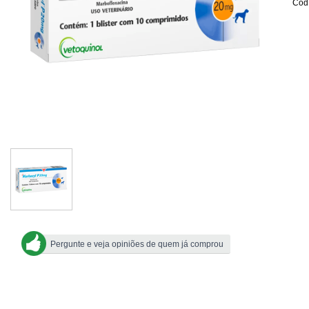
Cod.
Pergunte e veja opiniões de quem já comprou