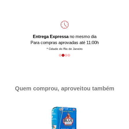
Entrega Expressa
no mesmo dia
Para compras aprovadas até 11:00h
* Cidade do Rio de Janeiro
Quem comprou, aproveitou também