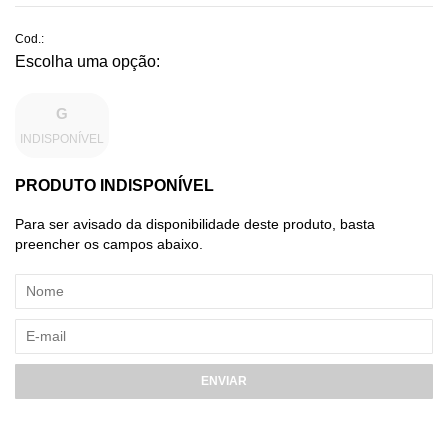
Cod.:
G
INDISPONÍVEL
PRODUTO INDISPONÍVEL
Para ser avisado da disponibilidade deste produto, basta
preencher os campos abaixo.
ENVIAR