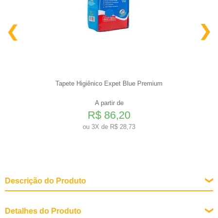
Tapete Higiênico Expet Blue Premium
A partir de
R$ 86,20
ou
3X de R$ 28,73
Descrição do Produto
Detalhes do Produto