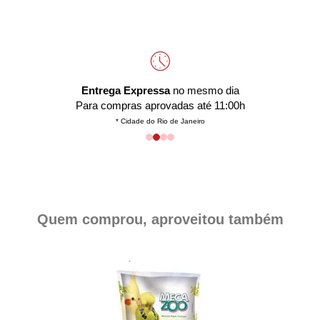
Entrega Expressa
no mesmo dia
Para compras aprovadas até 11:00h
* Cidade do Rio de Janeiro
Quem comprou, aproveitou também