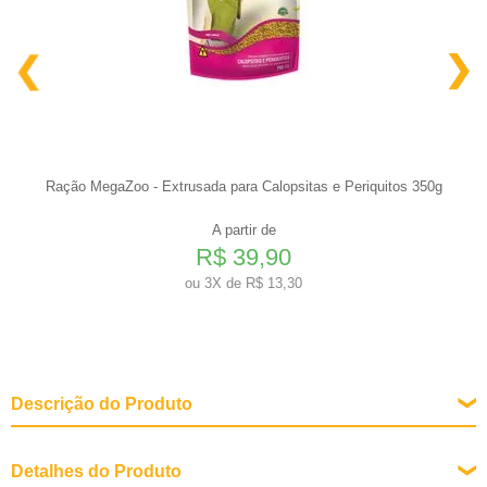
Ração MegaZoo - Extrusada para Calopsitas e Periquitos 350g
A partir de
R$ 39,90
ou
3X de R$ 13,30
Descrição do Produto
Detalhes do Produto