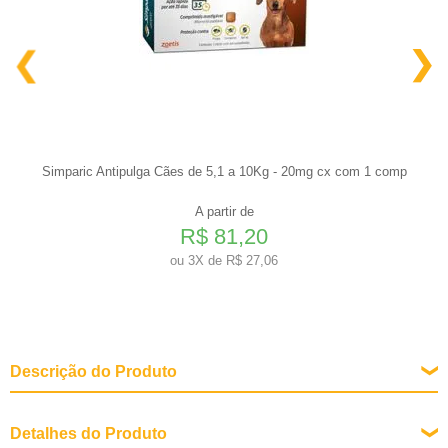
Simparic Antipulga Cães de 5,1 a 10Kg - 20mg cx com 1 comp
A partir de
R$ 81,20
ou
3X de R$ 27,06
Descrição do Produto
Detalhes do Produto