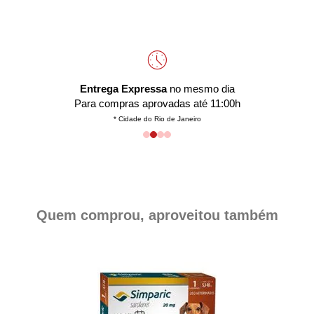
Entrega Expressa
no mesmo dia
Para compras aprovadas até 11:00h
* Cidade do Rio de Janeiro
Quem comprou, aproveitou também