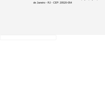
de Janeiro - RJ - CEP: 20520-054