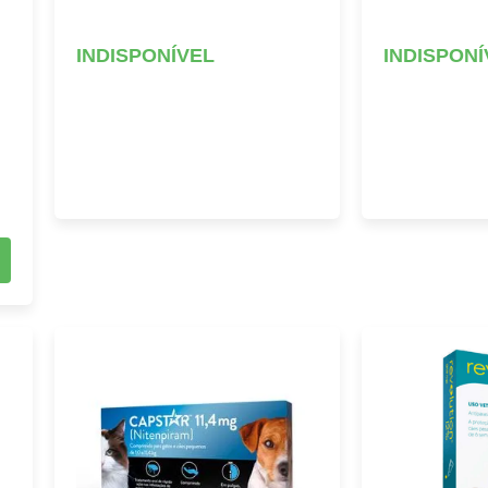
INDISPONÍVEL
INDISPONÍ