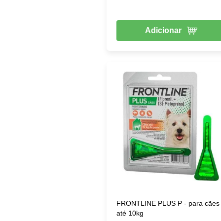
Adicionar
FRONTLINE PLUS P - para cães
até 10kg