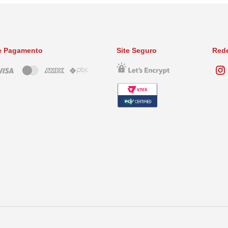
e Pagamento
Site Seguro
Rede