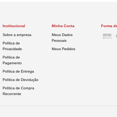
Institucional
Minha Conta
Forma d
Sobre a empresa
Meus Dados
Pessoais
Política de
Privacidade
Meus Pedidos
Política de
Pagamento
Política de Entrega
Política de Devolução
Política de Compra
Recorrente