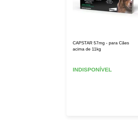
CAPSTAR 57mg - para Cães
acima de 11kg
INDISPONÍVEL