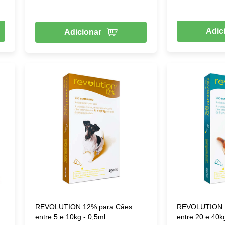
Adic
Adicionar
REVOLUTION 12% para Cães
REVOLUTION 
entre 5 e 10kg - 0,5ml
entre 20 e 40k