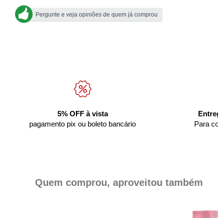
Pergunte e veja opiniões de quem já comprou
5% OFF à vista
Entre
pagamento pix ou boleto bancário
Para c
Quem comprou, aproveitou também