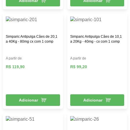
Adicionar
Adicionar
Simparic Antipulga Cães de 20,1
Simparic Antipulga Cães de 10,1
a 40Kg - 80mg cx com 1 comp
a 20Kg - 40mg - cx com 1 comp
A partir de
A partir de
R$ 119,90
R$ 99,20
Adicionar
Adicionar