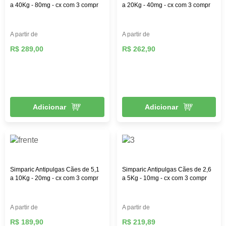
a 40Kg - 80mg - cx com 3 compr
a 20Kg - 40mg - cx com 3 compr
A partir de
A partir de
R$ 289,00
R$ 262,90
Adicionar
Adicionar
Simparic Antipulgas Cães de 5,1
Simparic Antipulgas Cães de 2,6
a 10Kg - 20mg - cx com 3 compr
a 5Kg - 10mg - cx com 3 compr
A partir de
A partir de
R$ 189,90
R$ 219,89