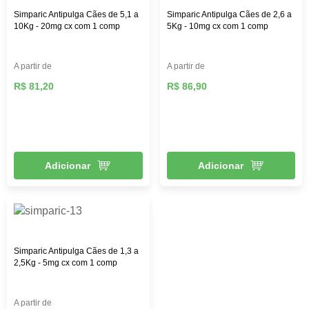
Simparic Antipulga Cães de 5,1 a
Simparic Antipulga Cães de 2,6 a
10Kg - 20mg cx com 1 comp
5Kg - 10mg cx com 1 comp
A partir de
A partir de
R$ 81,20
R$ 86,90
Adicionar
Adicionar
Simparic Antipulga Cães de 1,3 a
2,5Kg - 5mg cx com 1 comp
A partir de