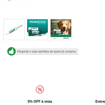
Pergunte e veja opiniões de quem já comprou
5% OFF à vista
Entre