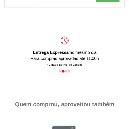
Entrega Expressa
no mesmo dia
Para compras aprovadas até 11:00h
* Cidade do Rio de Janeiro
Quem comprou, aproveitou também