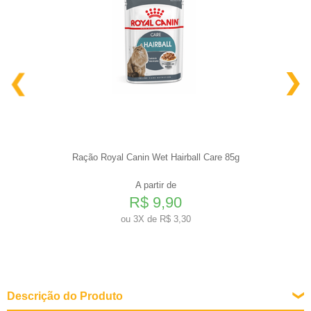
Ração Royal Canin Wet Hairball Care 85g
A partir de
R$ 9,90
ou
3X de R$ 3,30
Descrição do Produto