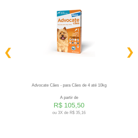
Advocate Cães - para Cães de 4 até 10kg
A partir de
R$ 105,50
ou
3X de R$ 35,16