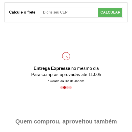
Calcule o frete
CALCULAR
Entrega Expressa
no mesmo dia
Para compras aprovadas até 11:00h
* Cidade do Rio de Janeiro
Quem comprou, aproveitou também