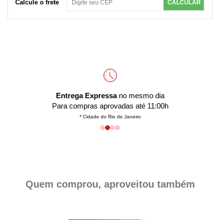
Calcule o frete
CALCULAR
Entrega Expressa
no mesmo dia
Para compras aprovadas até 11:00h
* Cidade do Rio de Janeiro
Quem comprou, aproveitou também