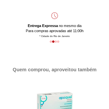
Entrega Expressa
no mesmo dia
Para compras aprovadas até 11:00h
* Cidade do Rio de Janeiro
Quem comprou, aproveitou também