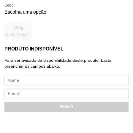
Cod.:
15kg
INDISPONÍVEL
PRODUTO INDISPONÍVEL
Para ser avisado da disponibilidade deste produto, basta
preencher os campos abaixo.
ENVIAR