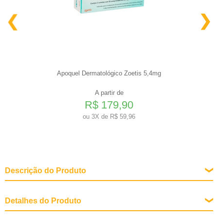
Apoquel Dermatológico Zoetis 5,4mg
A partir de
R$ 179,90
ou
3X de R$ 59,96
Descrição do Produto
Detalhes do Produto
Fases de Vida