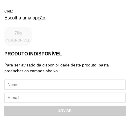
Cod.:
70g
INDISPONÍVEL
PRODUTO INDISPONÍVEL
Para ser avisado da disponibilidade deste produto, basta
preencher os campos abaixo.
ENVIAR