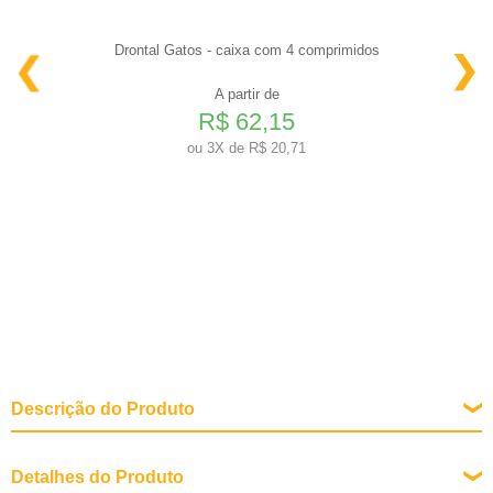
Drontal Gatos - caixa com 4 comprimidos
A partir de
R$ 62,15
ou
3X de R$ 20,71
Descrição do Produto
Detalhes do Produto