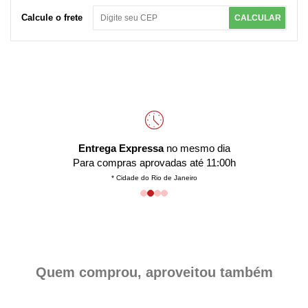
Calcule o frete
CALCULAR
Entrega Expressa
no mesmo dia
Para compras aprovadas até 11:00h
* Cidade do Rio de Janeiro
Quem comprou, aproveitou também