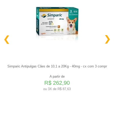
Simparic Antipulgas Cães de 10,1 a 20Kg - 40mg - cx com 3 compr
A partir de
R$ 262,90
ou
3X de R$ 87,63