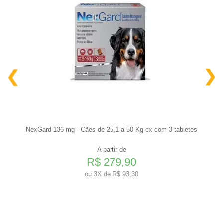
NexGard 136 mg - Cães de 25,1 a 50 Kg cx com 3 tabletes
A partir de
R$ 279,90
ou
3X de R$ 93,30