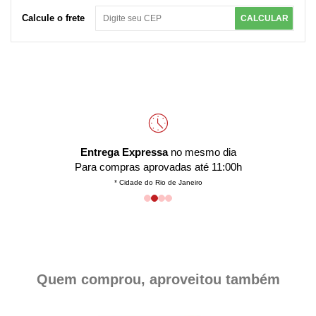
Calcule o frete
CALCULAR
Entrega Expressa
no mesmo dia
Para compras aprovadas até 11:00h
* Cidade do Rio de Janeiro
Quem comprou, aproveitou também