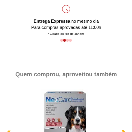
Entrega Expressa
no mesmo dia
Para compras aprovadas até 11:00h
* Cidade do Rio de Janeiro
Quem comprou, aproveitou também