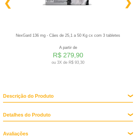
NexGard 136 mg - Cães de 25,1 a 50 Kg cx com 3 tabletes
A partir de
R$ 279,90
ou
3X de R$ 93,30
Descrição do Produto
Detalhes do Produto
Avaliações