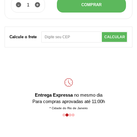
-
+
COMPRAR
Calcule o frete
CALCULAR
Entrega Expressa
no mesmo dia
Para compras aprovadas até 11:00h
* Cidade do Rio de Janeiro